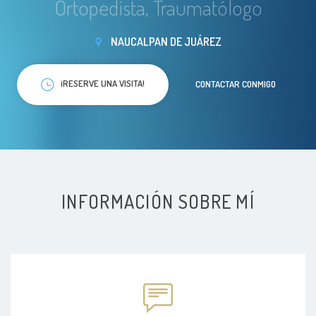
Ortopedista, Traumatólogo
NAUCALPAN DE JUÁREZ
¡RESERVE UNA VISITA!
CONTACTAR CONMIGO
INFORMACIÓN SOBRE MÍ