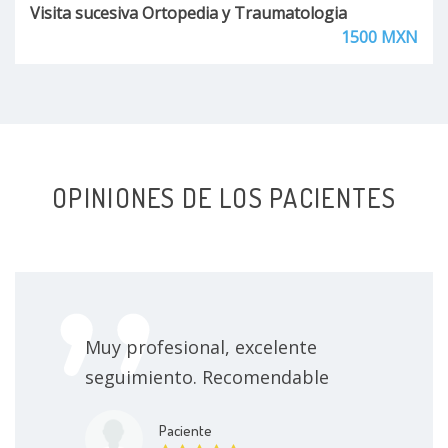
Visita sucesiva Ortopedia y Traumatologia
1500 MXN
OPINIONES DE LOS PACIENTES
Muy profesional, excelente
seguimiento. Recomendable
Paciente