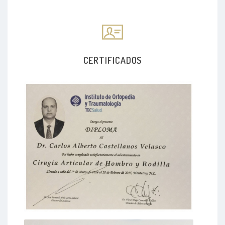
CERTIFICADOS