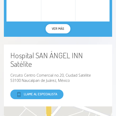
VER MÁS
Hospital SAN ÁNGEL INN
Satélite
Circuito Centro Comercial no.20, Ciudad Satélite
53100 Naucalpan de Juárez, México
LLAME AL ESPECIALISTA