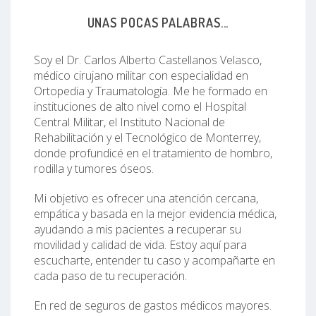
UNAS POCAS PALABRAS...
Soy el Dr. Carlos Alberto Castellanos Velasco,
médico cirujano militar con especialidad en
Ortopedia y Traumatología. Me he formado en
instituciones de alto nivel como el Hospital
Central Militar, el Instituto Nacional de
Rehabilitación y el Tecnológico de Monterrey,
donde profundicé en el tratamiento de hombro,
rodilla y tumores óseos.
Mi objetivo es ofrecer una atención cercana,
empática y basada en la mejor evidencia médica,
ayudando a mis pacientes a recuperar su
movilidad y calidad de vida. Estoy aquí para
escucharte, entender tu caso y acompañarte en
cada paso de tu recuperación.
En red de seguros de gastos médicos mayores.