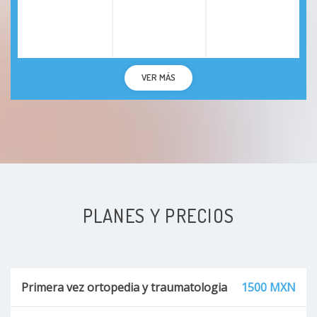
VER MÁS
PLANES Y PRECIOS
Primera vez ortopedia y traumatologia
1500 MXN