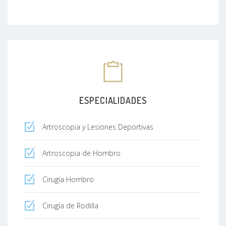
ESPECIALIDADES
Artroscopia y Lesiones Deportivas
Artroscopia de Hombro
Cirugía Hombro
Cirugía de Rodilla