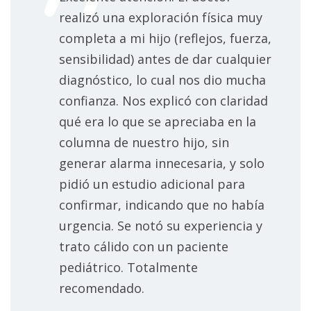
realizó una exploración física muy
completa a mi hijo (reflejos, fuerza,
sensibilidad) antes de dar cualquier
diagnóstico, lo cual nos dio mucha
confianza. Nos explicó con claridad
qué era lo que se apreciaba en la
columna de nuestro hijo, sin
generar alarma innecesaria, y solo
pidió un estudio adicional para
confirmar, indicando que no había
urgencia. Se notó su experiencia y
trato cálido con un paciente
pediátrico. Totalmente
recomendado.