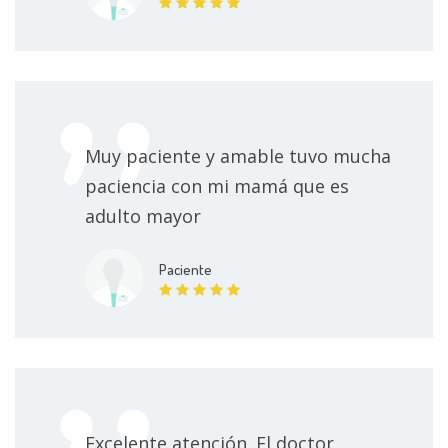
Muy paciente y amable tuvo mucha
paciencia con mi mamá que es
adulto mayor
Paciente
Excelente atención. El doctor