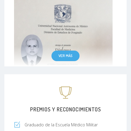
VER MÁS
PREMIOS Y RECONOCIMIENTOS
Graduado de la Escuela Médico Militar