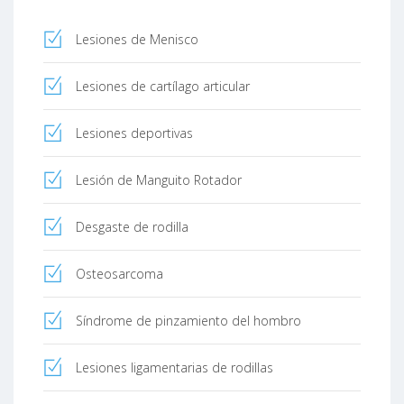
Lesiones de Menisco
Lesiones de cartílago articular
Lesiones deportivas
Lesión de Manguito Rotador
Desgaste de rodilla
Osteosarcoma
Síndrome de pinzamiento del hombro
Lesiones ligamentarias de rodillas