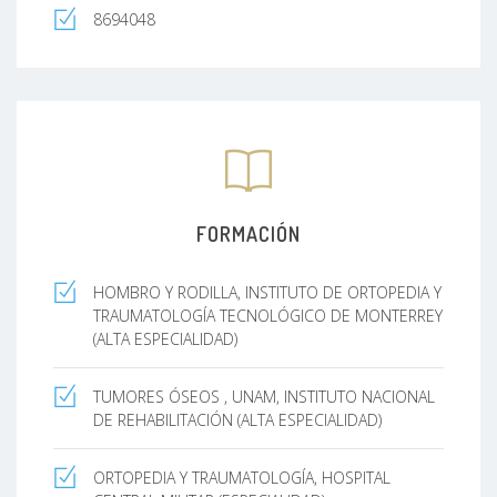
8694048
FORMACIÓN
HOMBRO Y RODILLA, INSTITUTO DE ORTOPEDIA Y
TRAUMATOLOGÍA TECNOLÓGICO DE MONTERREY
(ALTA ESPECIALIDAD)
TUMORES ÓSEOS , UNAM, INSTITUTO NACIONAL
DE REHABILITACIÓN (ALTA ESPECIALIDAD)
ORTOPEDIA Y TRAUMATOLOGÍA, HOSPITAL