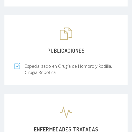
PUBLICACIONES
Especializado en Cirugía de Hombro y Rodilla,
Cirugía Robótica
ENFERMEDADES TRATADAS