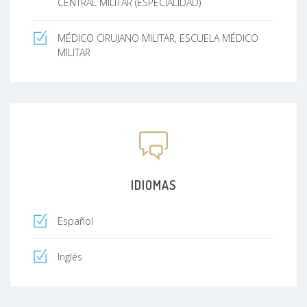
CENTRAL MILITAR (ESPECIALIDAD)
MÉDICO CIRUJANO MILITAR, ESCUELA MÉDICO
MILITAR
IDIOMAS
Español
Inglés