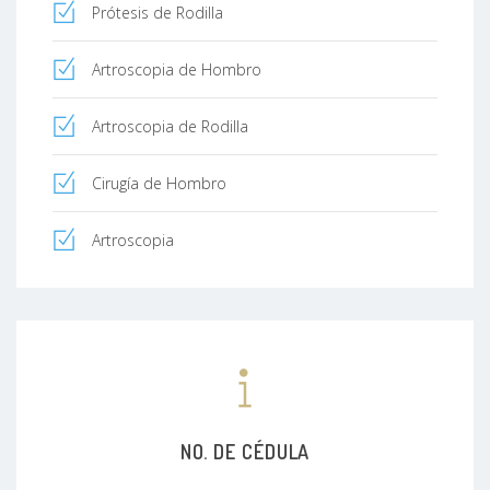
Prótesis de Rodilla
Artroscopia de Hombro
Artroscopia de Rodilla
Cirugía de Hombro
Artroscopia
NO. DE CÉDULA